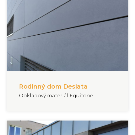
Rodinný dom Desiata
Obkladový materiál Equitone