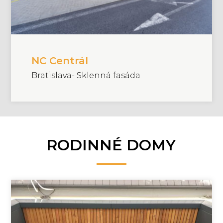
NC Centrál
Bratislava- Sklenná fasáda
RODINNÉ DOMY