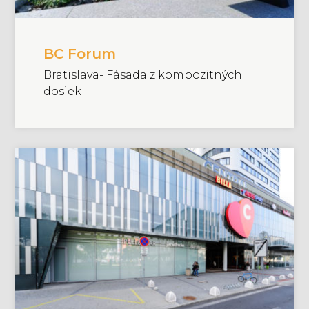
BC Forum
Bratislava- Fásada z kompozitných
dosiek