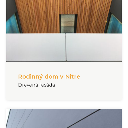
Rodinný dom v Nitre
Drevená fasáda