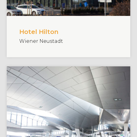
Hotel Hilton
Wiener Neustadt