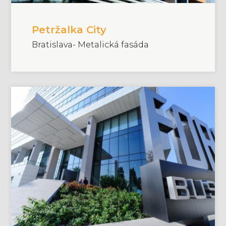
Petržalka City
Bratislava- Metalická fasáda