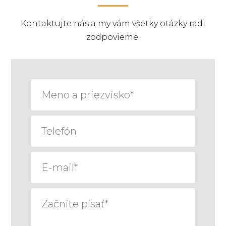
Kontaktujte nás a my vám všetky otázky radi
zodpovieme.