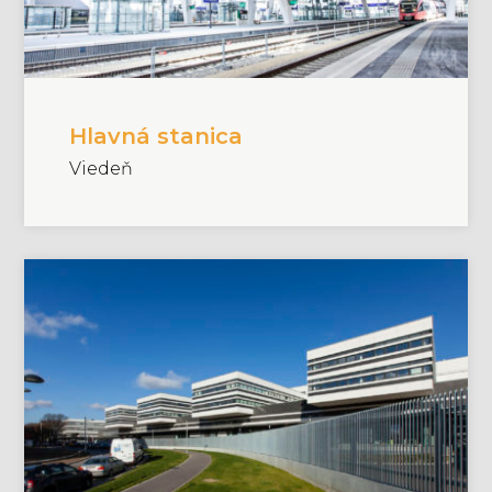
Hlavná stanica
Viedeň