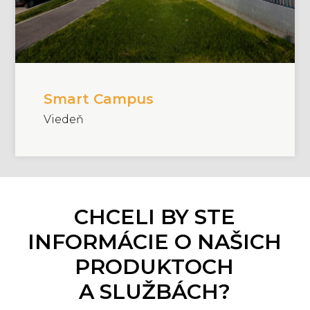
Smart Campus
Viedeň
CHCELI BY STE
INFORMÁCIE O NAŠICH
PRODUKTOCH
A SLUŽBÁCH?