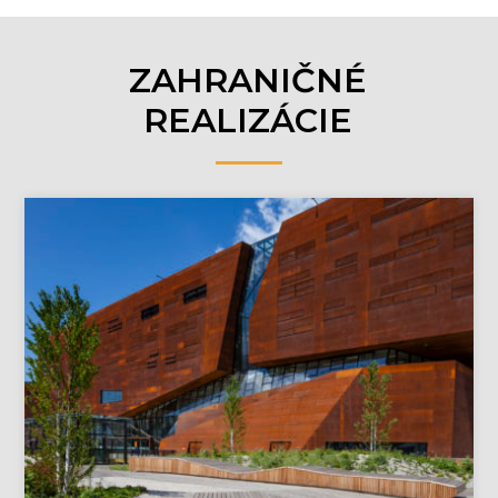
ZAHRANIČNÉ
REALIZÁCIE