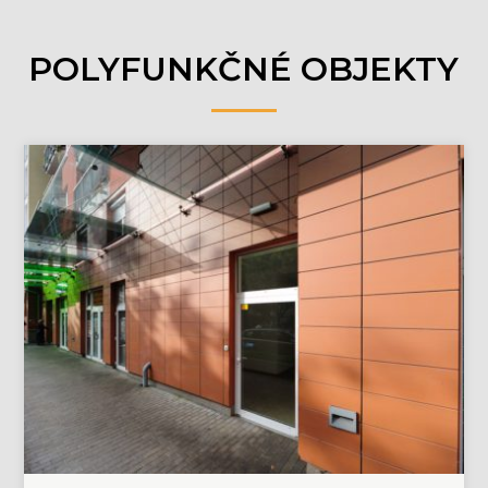
POLYFUNKČNÉ OBJEKTY