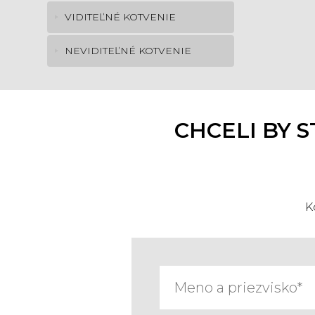
VIDITEĽNÉ KOTVENIE
NEVIDITEĽNÉ KOTVENIE
CHCELI BY 
K