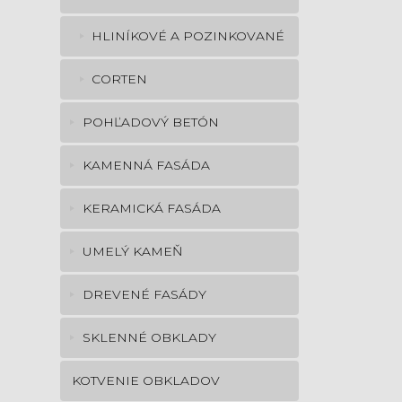
HLINÍKOVÉ A POZINKOVANÉ
CORTEN
POHĽADOVÝ BETÓN
KAMENNÁ FASÁDA
KERAMICKÁ FASÁDA
UMELÝ KAMEŇ
DREVENÉ FASÁDY
SKLENNÉ OBKLADY
KOTVENIE OBKLADOV