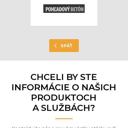
CHCELI BY STE
INFORMÁCIE O NAŠICH
PRODUKTOCH
A SLUŽBÁCH?