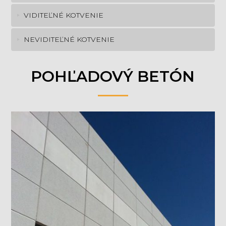
VIDITEĽNÉ KOTVENIE
NEVIDITEĽNÉ KOTVENIE
POHĽADOVÝ BETÓN