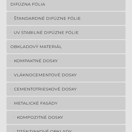
DIFÚZNA FÓLIA
ŠTANDARDNÉ DIFÚZNE FÓLIE
UV STABILNÉ DIFÚZNE FÓLIE
OBKLADOVÝ MATERIÁL
KOMPAKTNÉ DOSKY
VLÁKNOCEMENTOVÉ DOSKY
CEMENTOTRIESKOVÉ DOSKY
METALICKÉ FASÁDY
KOMPOZITNÉ DOSKY
TITÁNZINKOVÉ OBKLADY