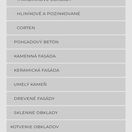
HLINÍKOVÉ A POZINKOVANÉ
CORTEN
POHĽADOVÝ BETÓN
KAMENNÁ FASÁDA
KERAMICKÁ FASÁDA
UMELÝ KAMEŇ
DREVENÉ FASÁDY
SKLENNÉ OBKLADY
KOTVENIE OBKLADOV