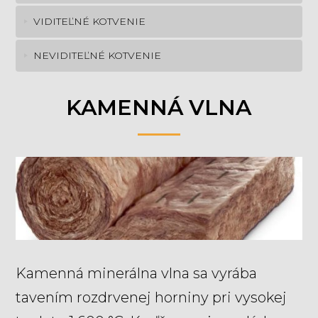
VIDITEĽNÉ KOTVENIE
NEVIDITEĽNÉ KOTVENIE
KAMENNÁ VLNA
Kamenná minerálna vlna sa vyrába
tavením rozdrvenej horniny pri vysokej