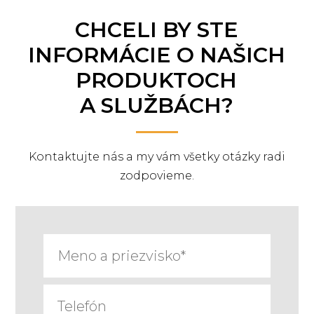
CHCELI BY STE
INFORMÁCIE O NAŠICH
PRODUKTOCH
A SLUŽBÁCH?
Kontaktujte nás a my vám všetky otázky radi
zodpovieme.