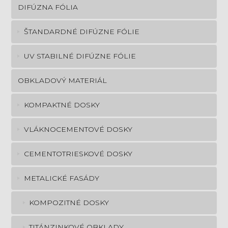
DIFÚZNA FÓLIA
ŠTANDARDNÉ DIFÚZNE FÓLIE
UV STABILNÉ DIFÚZNE FÓLIE
OBKLADOVÝ MATERIÁL
KOMPAKTNÉ DOSKY
VLÁKNOCEMENTOVÉ DOSKY
CEMENTOTRIESKOVÉ DOSKY
METALICKÉ FASÁDY
KOMPOZITNÉ DOSKY
TITÁNZINKOVÉ OBKLADY