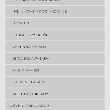
HLINÍKOVÉ A POZINKOVANÉ
CORTEN
POHĽADOVÝ BETÓN
KAMENNÁ FASÁDA
KERAMICKÁ FASÁDA
UMELÝ KAMEŇ
DREVENÉ FASÁDY
SKLENNÉ OBKLADY
KOTVENIE OBKLADOV