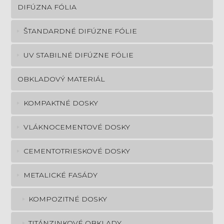
DIFÚZNA FÓLIA
ŠTANDARDNÉ DIFÚZNE FÓLIE
UV STABILNÉ DIFÚZNE FÓLIE
OBKLADOVÝ MATERIÁL
KOMPAKTNÉ DOSKY
VLÁKNOCEMENTOVÉ DOSKY
CEMENTOTRIESKOVÉ DOSKY
METALICKÉ FASÁDY
KOMPOZITNÉ DOSKY
TITÁNZINKOVÉ OBKLADY