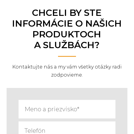
CHCELI BY STE
INFORMÁCIE O NAŠICH
PRODUKTOCH
A SLUŽBÁCH?
Kontaktujte nás a my vám všetky otázky radi
zodpovieme.