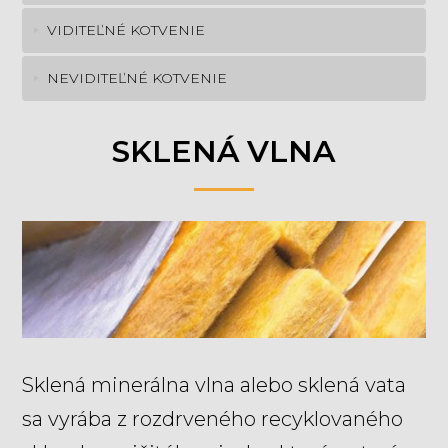
VIDITEĽNÉ KOTVENIE
NEVIDITEĽNÉ KOTVENIE
SKLENÁ VLNA
Sklená minerálna vlna alebo sklená vata
sa vyrába z rozdrveného recyklovaného